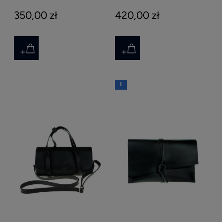
350,00 zł
420,00 zł