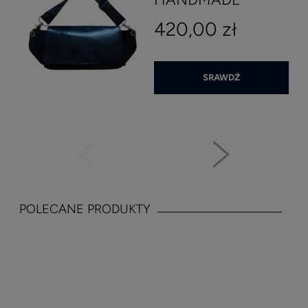
420,00 zł
SRAWDŹ
POLECANE PRODUKTY