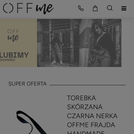
SUPER OFERTA