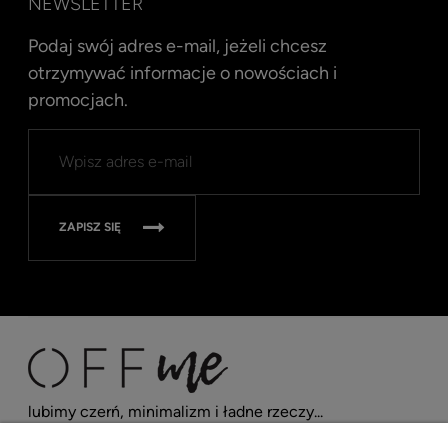
NEWSLETTER
Podaj swój adres e-mail, jeżeli chcesz
otrzymywać informacje o nowościach i
promocjach.
ZAPISZ SIĘ
lubimy czerń, minimalizm i ładne rzeczy...